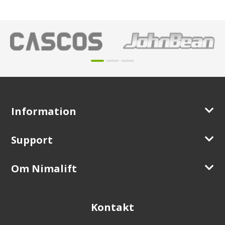
Information
Support
Om Nimalift
Kontakt