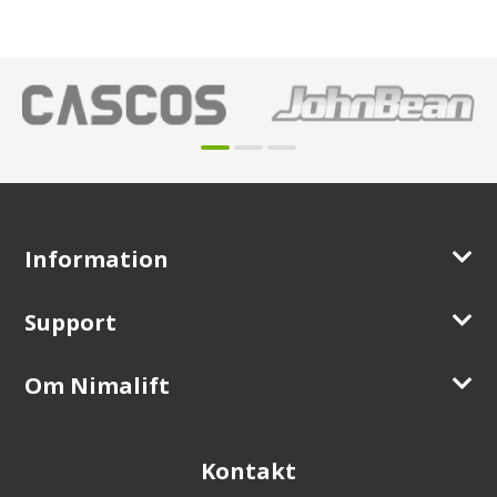
Information
Support
Om Nimalift
Kontakt