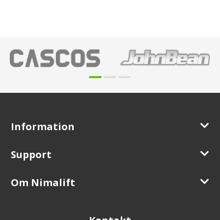
Information
Support
Om Nimalift