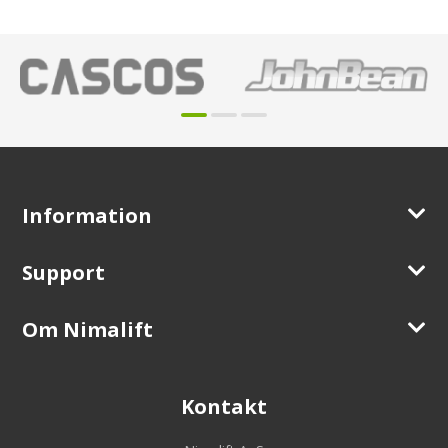
Information
Support
Om Nimalift
Kontakt