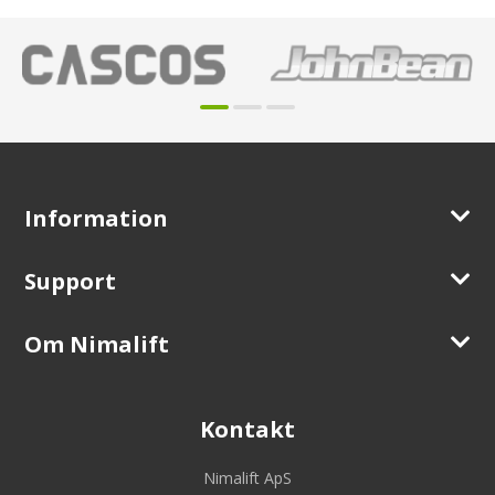
Information
Support
Om Nimalift
Kontakt
Nimalift ApS