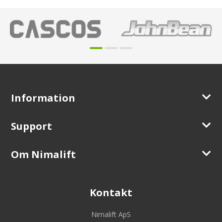
Information
Support
Om Nimalift
Kontakt
Nimalift ApS