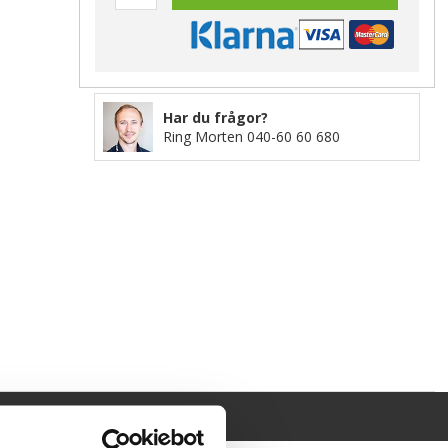
Har du frågor?
Ring Morten
040-60 60 680