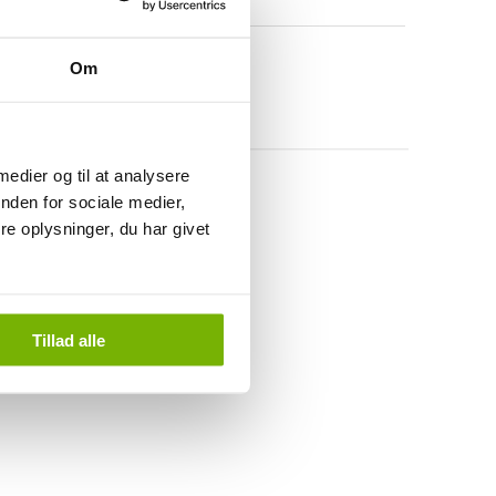
Om
 medier og til at analysere
nden for sociale medier,
e oplysninger, du har givet
Tillad alle