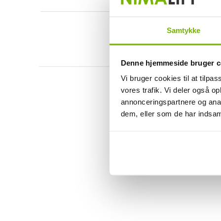
Samtykke
Denne hjemmeside bruger c
Vi bruger cookies til at tilpas
vores trafik. Vi deler også 
annonceringspartnere og anal
dem, eller som de har indsaml