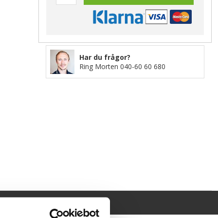
Har du frågor?
Ring Morten
040-60 60 680