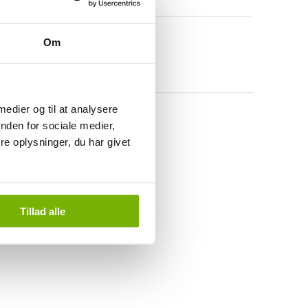
Om
 medier og til at analysere
nden for sociale medier,
e oplysninger, du har givet
Tillad alle