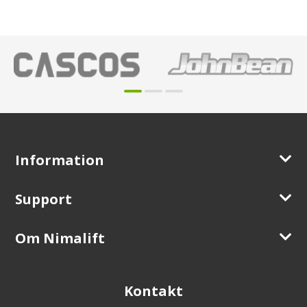
Information
Support
Om Nimalift
Kontakt