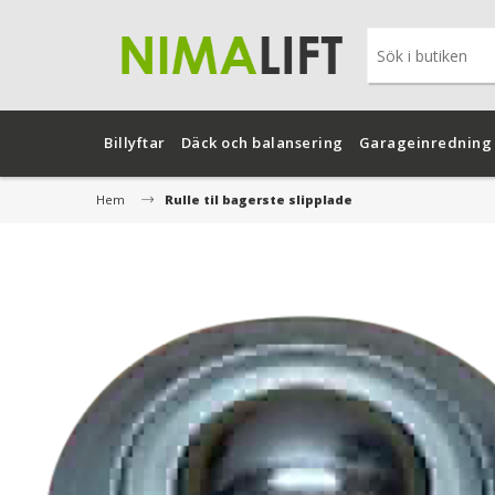
Billyftar
Däck och balansering
Garageinredning
Hem
Rulle til bagerste slipplade