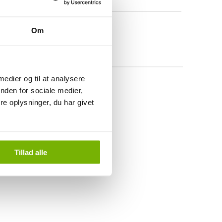
Om
 medier og til at analysere
nden for sociale medier,
e oplysninger, du har givet
Tillad alle