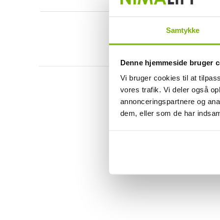
Samtykke
Denne hjemmeside bruger c
Vi bruger cookies til at tilpas
vores trafik. Vi deler også 
annonceringspartnere og anal
dem, eller som de har indsaml