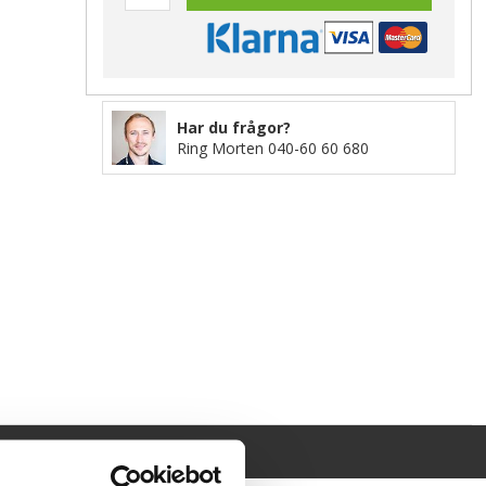
Har du frågor?
Ring Morten
040-60 60 680