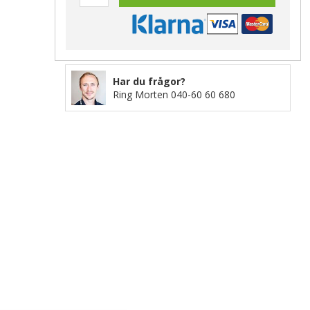
Har du frågor?
Ring Morten
040-60 60 680