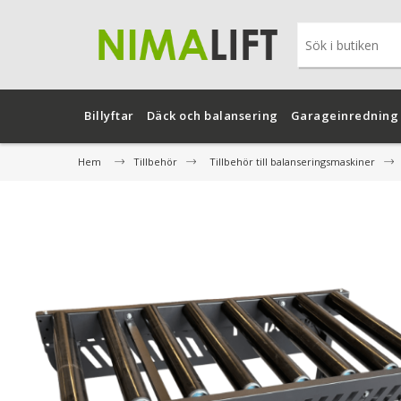
Billyftar
Däck och balansering
Garageinredning
Hem
Tillbehör
Tillbehör till balanseringsmaskiner