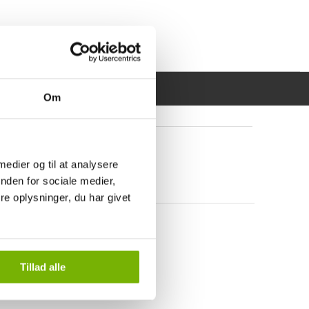
Om
 medier og til at analysere
nden for sociale medier,
e oplysninger, du har givet
Tillad alle