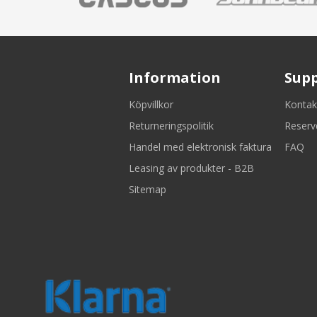
Information
Sup
Köpvillkor
Kontak
Returneringspolitik
Reserv
Handel med elektronisk faktura
FAQ
Leasing av produkter - B2B
Sitemap