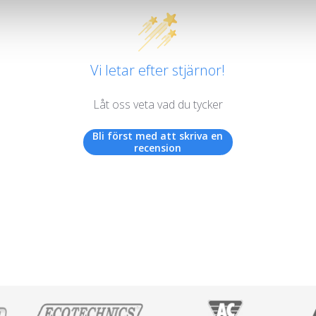
Vi letar efter stjärnor!
Låt oss veta vad du tycker
Bli först med att skriva en
recension