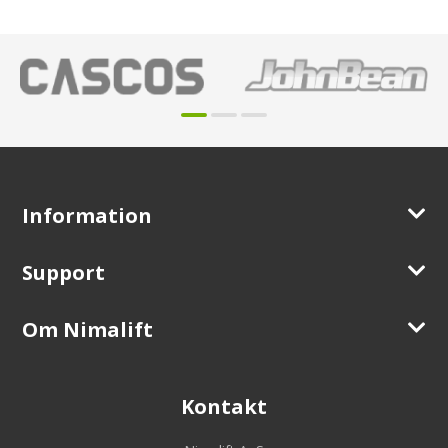
Information
Support
Om Nimalift
Kontakt