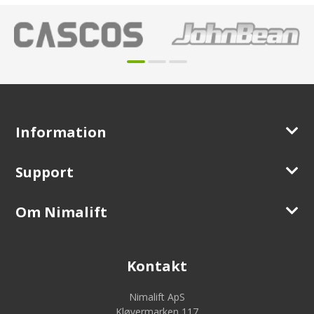
Information
Support
Om Nimalift
Kontakt
Nimalift ApS
Kløvermarken 117