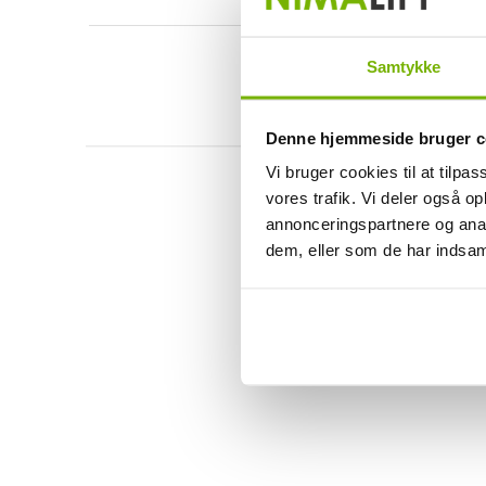
Samtykke
Denne hjemmeside bruger c
Vi bruger cookies til at tilpas
vores trafik. Vi deler også 
annonceringspartnere og anal
dem, eller som de har indsaml