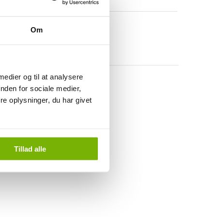
Om
 medier og til at analysere
nden for sociale medier,
e oplysninger, du har givet
Tillad alle