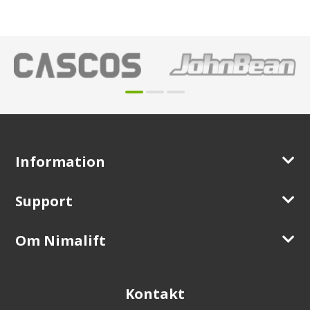
Information
Support
Om Nimalift
Kontakt