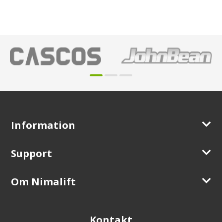
Information
Support
Om Nimalift
Kontakt