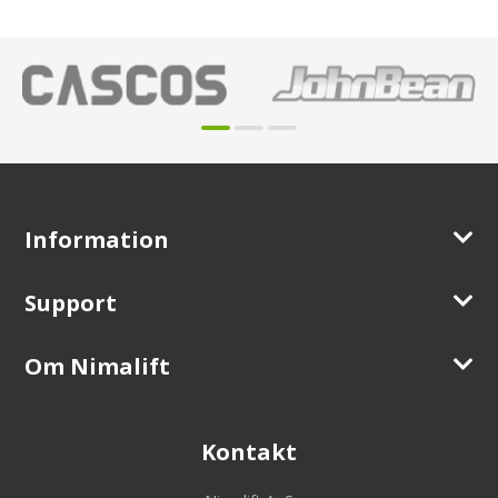
Information
Support
Om Nimalift
Kontakt