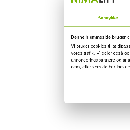
Samtykke
Denne hjemmeside bruger c
Vi bruger cookies til at tilpas
vores trafik. Vi deler også 
annonceringspartnere og anal
dem, eller som de har indsaml