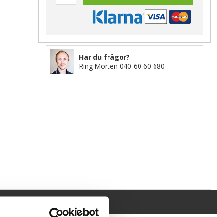
Har du frågor?
Ring Morten
040-60 60 680