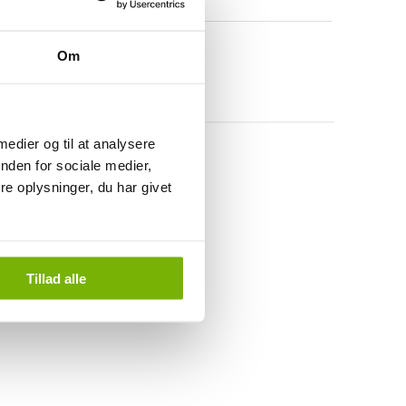
Om
 medier og til at analysere
nden for sociale medier,
e oplysninger, du har givet
Tillad alle