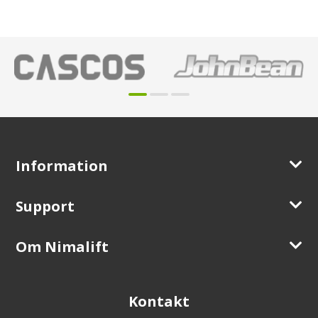
Information
Support
Om Nimalift
Kontakt