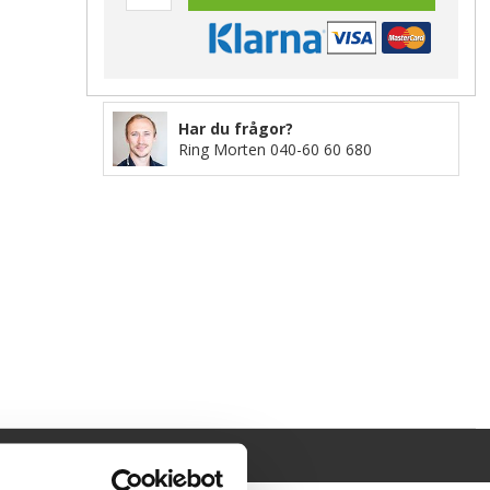
Har du frågor?
Ring Morten
040-60 60 680