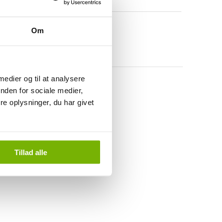
Om
 medier og til at analysere
nden for sociale medier,
e oplysninger, du har givet
Tillad alle