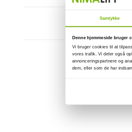
Samtykke
Denne hjemmeside bruger c
Vi bruger cookies til at tilpas
vores trafik. Vi deler også 
annonceringspartnere og anal
dem, eller som de har indsaml