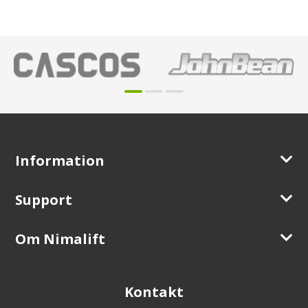
Information
Support
Om Nimalift
Kontakt