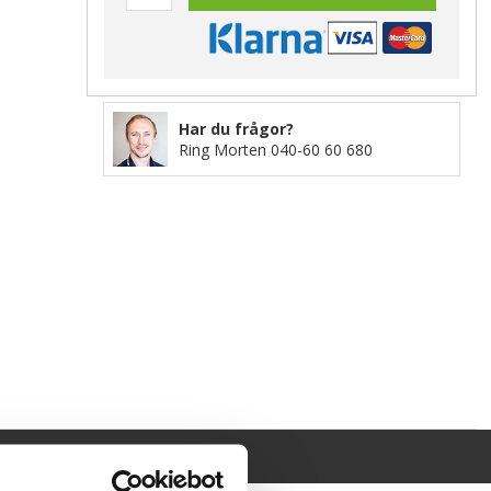
Har du frågor?
Ring Morten
040-60 60 680