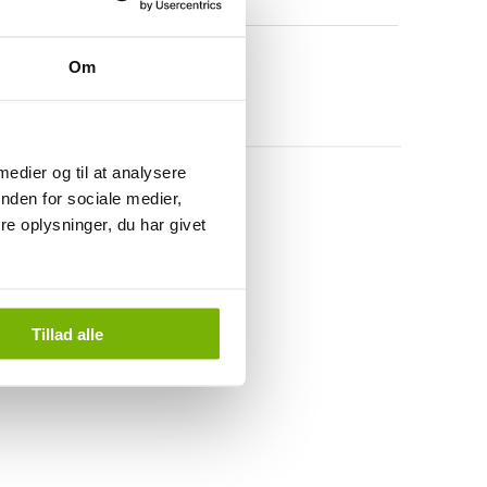
Om
 medier og til at analysere
nden for sociale medier,
e oplysninger, du har givet
Tillad alle