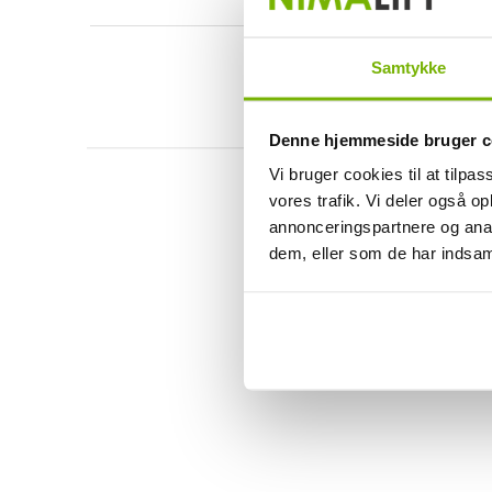
Samtykke
Denne hjemmeside bruger c
Vi bruger cookies til at tilpas
vores trafik. Vi deler også 
annonceringspartnere og anal
dem, eller som de har indsaml