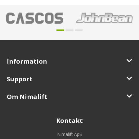
Information
Support
Om Nimalift
Kontakt
Nimalift ApS