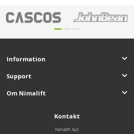
Information
Support
Om Nimalift
Kontakt
Nimalift ApS